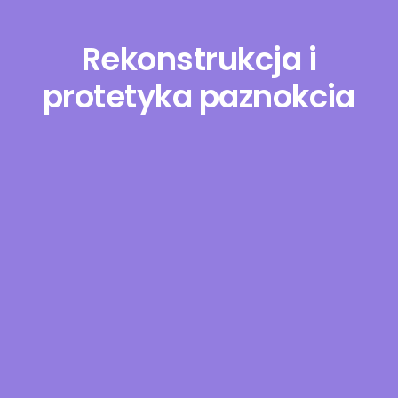
Rekonstrukcja i
Kontakt
protetyka paznokcia